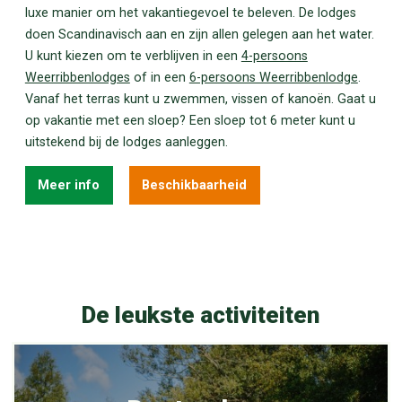
luxe manier om het vakantiegevoel te beleven. De lodges
doen Scandinavisch aan en zijn allen gelegen aan het water.
U kunt kiezen om te verblijven in een
4-persoons
Weerribbenlodges
of in een
6-persoons Weerribbenlodge
.
Vanaf het terras kunt u zwemmen, vissen of kanoën. Gaat u
op vakantie met een sloep? Een sloep tot 6 meter kunt u
uitstekend bij de lodges aanleggen.
Meer info
Beschikbaarheid
De leukste activiteiten