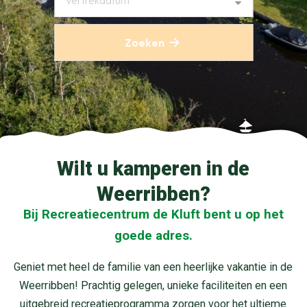
Vertrekdatum
Zoeken
Wilt u kamperen in de
Weerribben?
Bij Recreatiecentrum de Kluft bent u op het
goede adres.
Geniet met heel de familie van een heerlijke vakantie in de
Weerribben! Prachtig gelegen, unieke faciliteiten en een
uitgebreid recreatieprogramma zorgen voor het ultieme