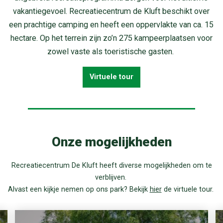
vakantiegevoel. Recreatiecentrum de Kluft beschikt over
een prachtige camping en heeft een oppervlakte van ca. 15
hectare. Op het terrein zijn zo’n 275 kampeerplaatsen voor
zowel vaste als toeristische gasten.
Virtuele tour
Onze mogelijkheden
Recreatiecentrum De Kluft heeft diverse mogelijkheden om te
verblijven.
Alvast een kijkje nemen op ons park? Bekijk
hier
de virtuele tour.