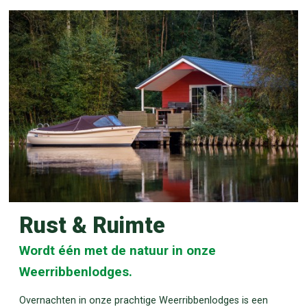
Rust & Ruimte
Wordt één met de natuur in onze
Weerribbenlodges.
Overnachten in onze prachtige Weerribbenlodges is een