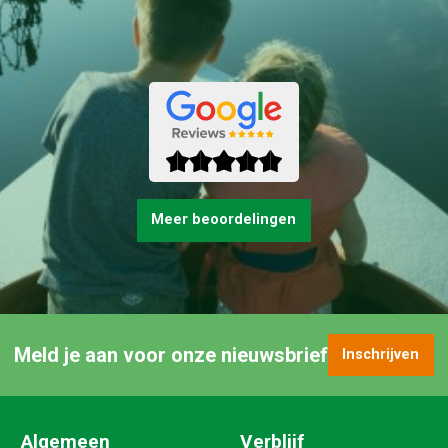
Meer beoordelingen
Meld je aan voor onze nieuwsbrief
Inschrijven
Algemeen
Verblijf