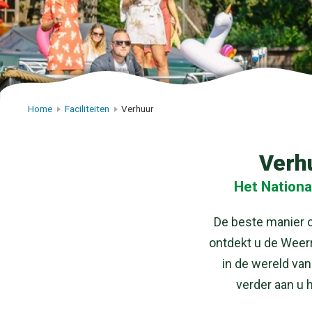
Home
Faciliteiten
Verhuur
Verhu
Het Nationa
De beste manier om
ontdekt u de Weer
in de wereld van
verder aan u 