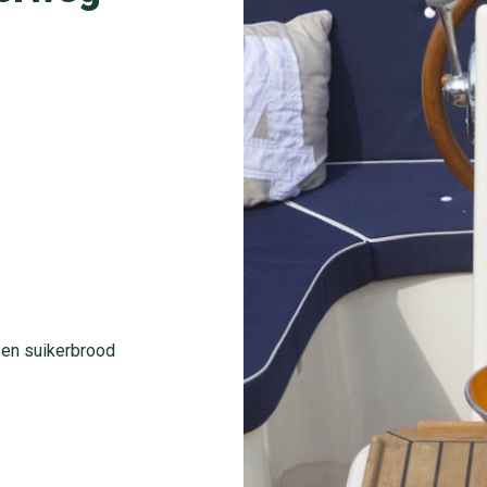
d en suikerbrood