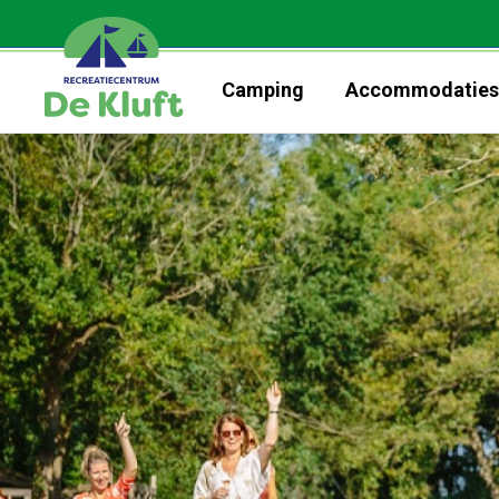
Camping
Accommodatie