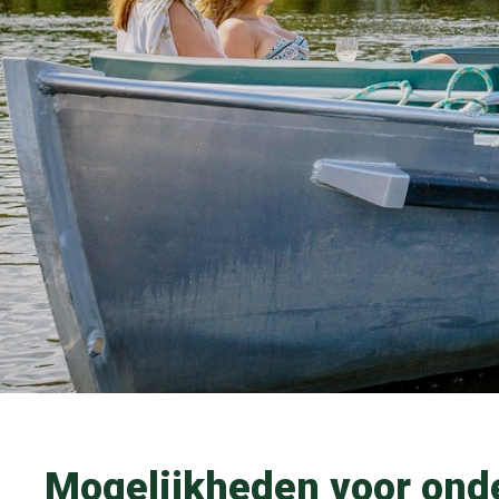
Mogelijkheden voor on