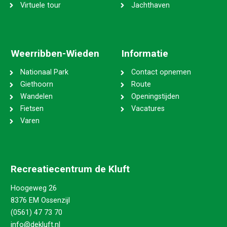
Virtuele tour
Jachthaven
Weerribben-Wieden
Informatie
Nationaal Park
Contact opnemen
Giethoorn
Route
Wandelen
Openingstijden
Fietsen
Vacatures
Varen
Recreatiecentrum de Kluft
Hoogeweg 26
8376 EM Ossenzijl
(0561) 47 73 70
info@dekluft.nl