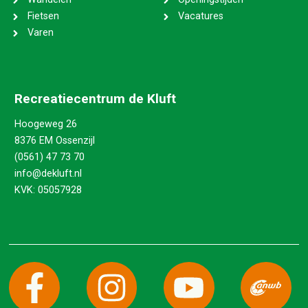
Fietsen
Vacatures
Varen
Recreatiecentrum de Kluft
Hoogeweg 26
8376 EM Ossenzijl
(0561) 47 73 70
info@dekluft.nl
KVK: 05057928