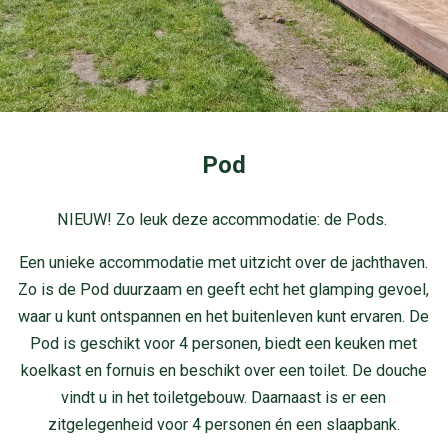
Pod
NIEUW! Zo leuk deze accommodatie: de Pods.
Een unieke accommodatie met uitzicht over de jachthaven.
Zo is de Pod duurzaam en geeft echt het glamping gevoel,
waar u kunt ontspannen en het buitenleven kunt ervaren. De
Pod is geschikt voor 4 personen, biedt een keuken met
koelkast en fornuis en beschikt over een toilet. De douche
vindt u in het toiletgebouw. Daarnaast is er een
zitgelegenheid voor 4 personen én een slaapbank.