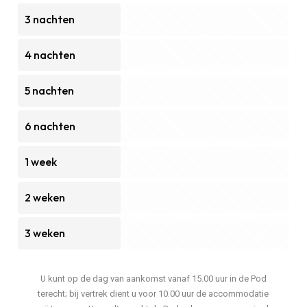
3 nachten
4 nachten
5 nachten
6 nachten
1 week
2 weken
3 weken
U kunt op de dag van aankomst vanaf 15.00 uur in de Pod
terecht; bij vertrek dient u voor 10.00 uur de accommodatie