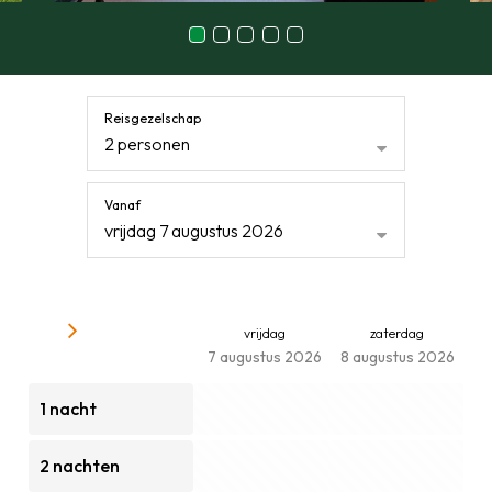
Reisgezelschap
2 personen
Vanaf
vrijdag 7 augustus 2026
vrijdag
zaterdag
7 augustus 2026
8 augustus 2026
1 nacht
2 nachten