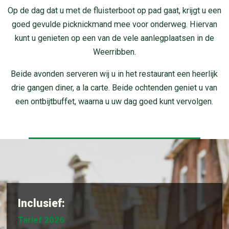
Op de dag dat u met de fluisterboot op pad gaat, krijgt u een
goed gevulde picknickmand mee voor onderweg. Hiervan
kunt u genieten op een van de vele aanlegplaatsen in de
Weerribben.
Beide avonden serveren wij u in het restaurant een heerlijk
drie gangen diner, a la carte. Beide ochtenden geniet u van
een ontbijtbuffet, waarna u uw dag goed kunt vervolgen.
Inclusief:
Tarief 2026