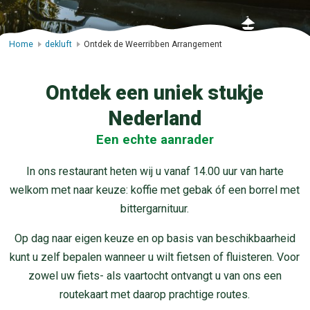
Home
dekluft
Ontdek de Weerribben Arrangement
Ontdek een uniek stukje
Nederland
Een echte aanrader
In ons restaurant heten wij u vanaf 14.00 uur van harte
welkom met naar keuze: koffie met gebak óf een borrel met
bittergarnituur.
Op dag naar eigen keuze en op basis van beschikbaarheid
kunt u zelf bepalen wanneer u wilt fietsen of fluisteren. Voor
zowel uw fiets- als vaartocht ontvangt u van ons een
routekaart met daarop prachtige routes.